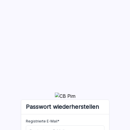
Passwort wiederherstellen
Registrierte E-Mail